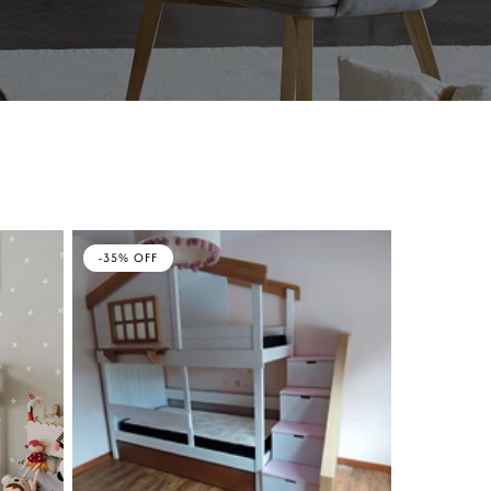
-35% OFF