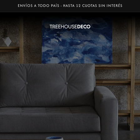
ENVÍOS A TODO PAÍS - HASTA 12 CUOTAS SIN INTERÉS