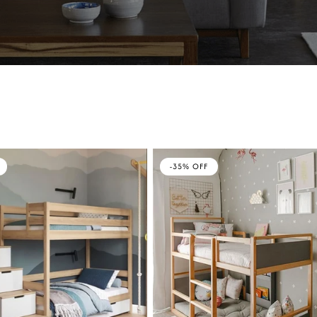
-35% OFF