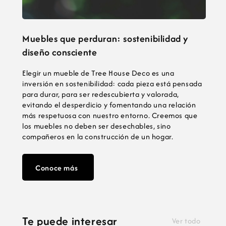
Muebles que perduran: sostenibilidad y
diseño consciente
Elegir un mueble de Tree House Deco es una
inversión en sostenibilidad: cada pieza está pensada
para durar, para ser redescubierta y valorada,
evitando el desperdicio y fomentando una relación
más respetuosa con nuestro entorno. Creemos que
los muebles no deben ser desechables, sino
compañeros en la construcción de un hogar.
Conoce más
Te puede interesar
Ver todo