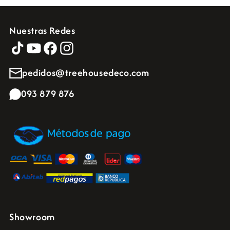
Nuestras Redes
pedidos@treehousedeco.com
093 879 876
Showroom