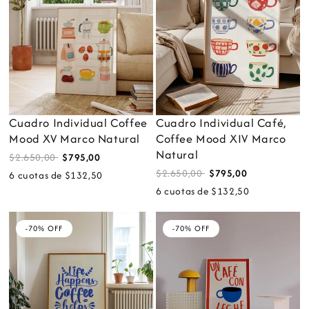
Cuadro Individual Coffee
Cuadro Individual Café,
Mood XV Marco Natural
Coffee Mood XIV Marco
Natural
$2.650,00
$795,00
$2.650,00
$795,00
6 cuotas de $132,50
6 cuotas de $132,50
-70% OFF
-70% OFF