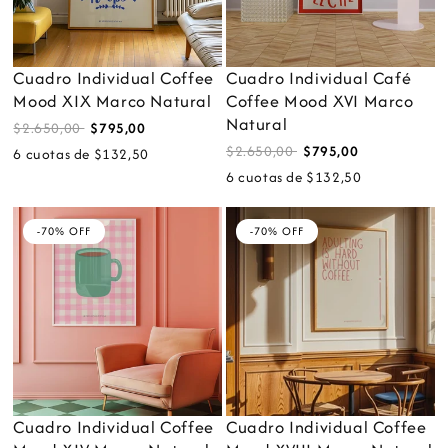
Cuadro Individual Coffee
Cuadro Individual Café
Mood XIX Marco Natural
Coffee Mood XVI Marco
Natural
$2.650,00
$795,00
$2.650,00
$795,00
6 cuotas de $132,50
6 cuotas de $132,50
-70% OFF
-70% OFF
Cuadro Individual Coffee
Cuadro Individual Coffee