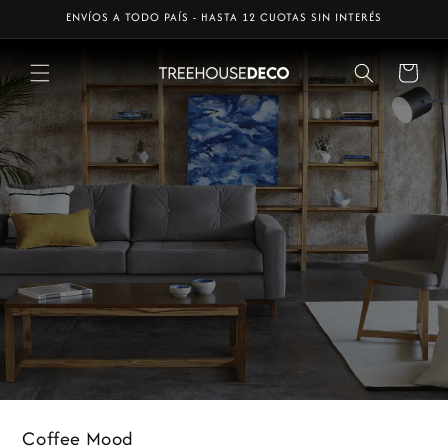
Ir
ENVÍOS A TODO PAÍS - HASTA 12 CUOTAS SIN INTERÉS
directamente
al contenido
Carrito
Coffee Mood